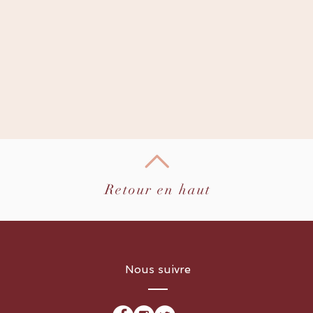
Retour en haut
Nous suivre