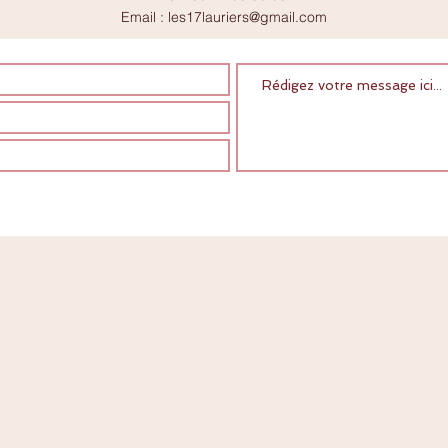
Email :
les17lauriers@gmail.com