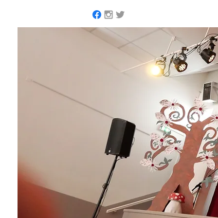
Accueil