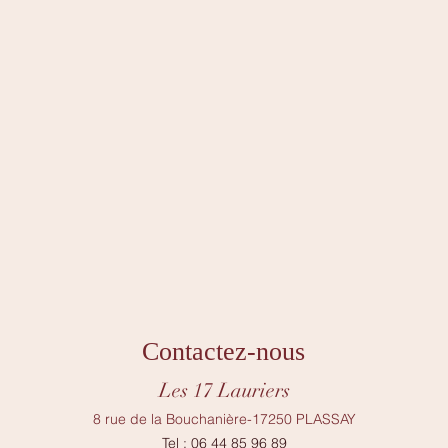
Contactez-nous
Les 17 Lauriers
8 rue de la Bouchanière-17250 PLASSAY
Tel : 06 44 85 96 89